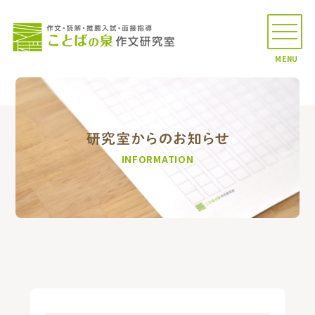
MENU
INFORMATION