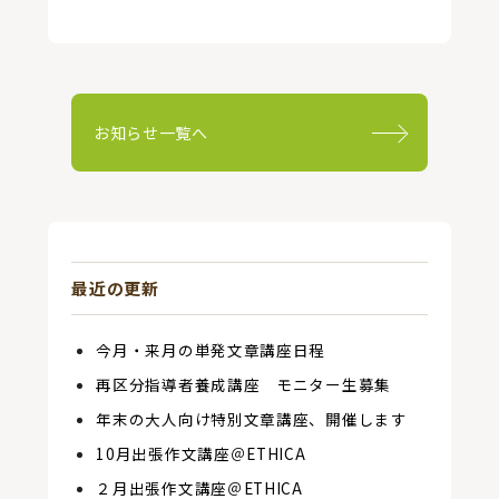
お知らせ一覧へ
最近の更新
今月・来月の単発文章講座日程
再区分指導者養成講座 モニター生募集
年末の大人向け特別文章講座、開催します
10月出張作文講座＠ETHICA
２月出張作文講座＠ETHICA