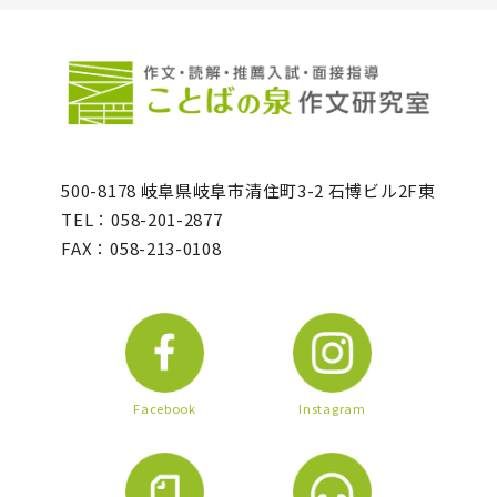
500-8178 岐阜県岐阜市清住町3-2 石博ビル2F東
TEL：058-201-2877
FAX：058-213-0108
Facebook
Instagram