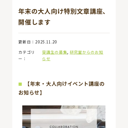
年末の大人向け特別文章講座、
開催します
更新日：2025.11.20
カテゴリ
受講生の募集
,
研究室からのお知
ー：
らせ
【年末・大人向けイベント講座の
お知らせ】