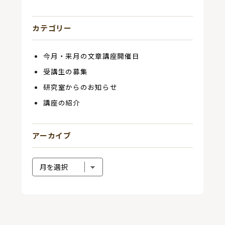
カテゴリー
今月・来月の文章講座開催日
受講生の募集
研究室からのお知らせ
講座の紹介
アーカイブ