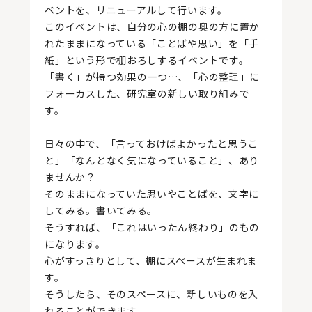
ベントを、リニューアルして行います。
このイベントは、自分の心の棚の奥の方に置か
れたままになっている「ことばや思い」を「手
紙」という形で棚おろしするイベントです。
「書く」が持つ効果の一つ…、「心の整理」に
フォーカスした、研究室の新しい取り組みで
す。
日々の中で、「言っておけばよかったと思うこ
と」「なんとなく気になっていること」、あり
ませんか？
そのままになっていた思いやことばを、文字に
してみる。書いてみる。
そうすれば、「これはいったん終わり」のもの
になります。
心がすっきりとして、棚にスペースが生まれま
す。
そうしたら、そのスペースに、新しいものを入
れることができます。