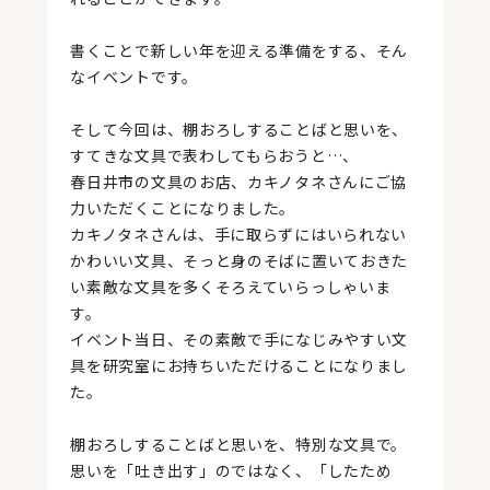
書くことで新しい年を迎える準備をする、そん
なイベントです。
そして今回は、棚おろしすることばと思いを、
すてきな文具で表わしてもらおうと…、
春日井市の文具のお店、カキノタネさんにご協
力いただくことになりました。
カキノタネさんは、手に取らずにはいられない
かわいい文具、そっと身のそばに置いておきた
い素敵な文具を多くそろえていらっしゃいま
す。
イベント当日、その素敵で手になじみやすい文
具を研究室にお持ちいただけることになりまし
た。
棚おろしすることばと思いを、特別な文具で。
思いを「吐き出す」のではなく、「したため