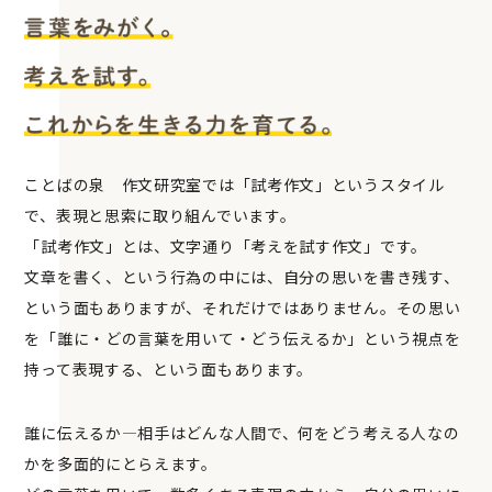
ことばの泉 作文研究室では「試考作文」というスタイル
で、表現と思索に取り組んでいます。
「試考作文」とは、文字通り「考えを試す作文」です。
文章を書く、という行為の中には、自分の思いを書き残す、
という面もありますが、それだけではありません。その思い
を「誰に・どの言葉を用いて・どう伝えるか」という視点を
持って表現する、という面もあります。
誰に伝えるか―相手はどんな人間で、何をどう考える人なの
かを多面的にとらえます。