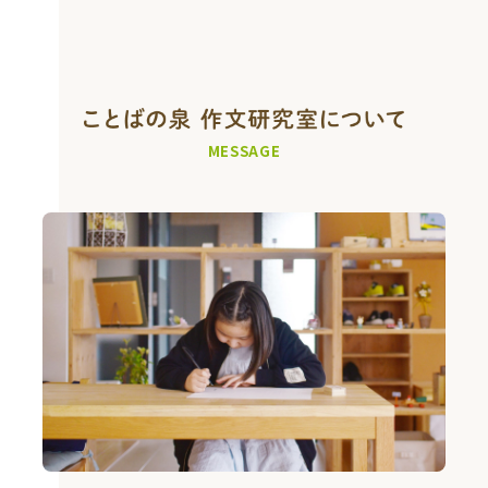
MESSAGE