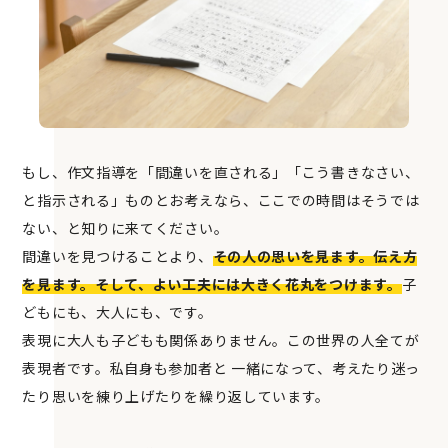
もし、作文指導を「間違いを直される」「こう書きなさい、
と指示される」ものとお考えなら、ここでの時間はそうでは
ない、と知りに来てください。
間違いを見つけることより、
その人の思いを見ます。伝え方
を見ます。そして、よい工夫には大きく花丸をつけます。
子
どもにも、大人にも、です。
表現に大人も子どもも関係ありません。この世界の人全てが
表現者です。私自身も参加者と 一緒になって、考えたり迷っ
たり思いを練り上げたりを繰り返しています。