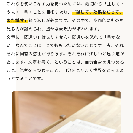
これらを使いこなす力を持つためには、最初から「正しく・
うまく」書くことを目指すより、
「試して、効果を知って、
また試す」
繰り返しが必要です。その中で、多面的にものを
見る力が鍛えられ、豊かな表現力が培われます。
文章に「間違い」はありません。間違いを恐れて「書かな
い」なんてことは、とてももったいないことです。皆、それ
ぞれに固有の感性があります。それぞれに楽しいと思う道が
あります。文章を書く、ということは、自分自身を見つめる
こと、他者を見つめること、自分をとりまく世界をとらえよ
うとすることです。