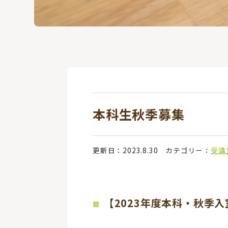
本科生秋季募集
更新日：2023.8.30
カテゴリー：
受講
【2023年度本科・秋季