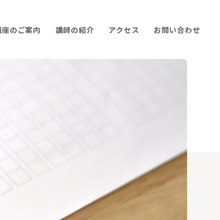
講座のご案内
講師の紹介
アクセス
お問い合わせ