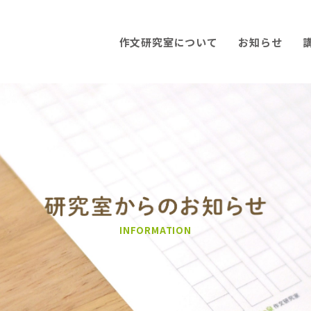
作文研究室について
お知らせ
INFORMATION