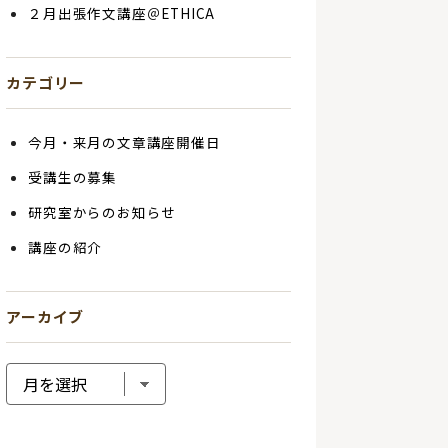
２月出張作文講座＠ETHICA
カテゴリー
今月・来月の文章講座開催日
受講生の募集
研究室からのお知らせ
講座の紹介
アーカイブ