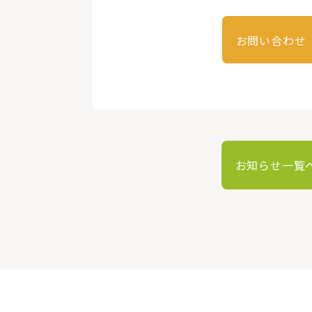
お問い合わせ
お知らせ一覧