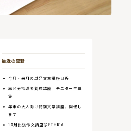
最近の更新
今月・来月の単発文章講座日程
再区分指導者養成講座 モニター生募
集
年末の大人向け特別文章講座、開催し
ます
10月出張作文講座＠ETHICA