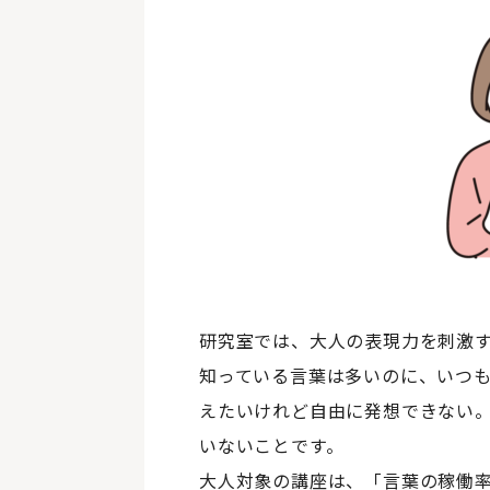
研究室では、大人の表現力を刺激
知っている言葉は多いのに、いつ
えたいけれど自由に発想できない
いないことです。
大人対象の講座は、「言葉の稼働