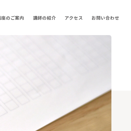
講座のご案内
講師の紹介
アクセス
お問い合わせ