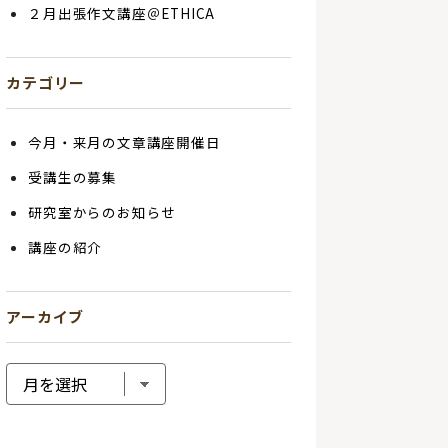
２月出張作文講座＠ETHICA
カテゴリー
今月・来月の文章講座開催日
受講生の募集
研究室からのお知らせ
講座の紹介
アーカイブ