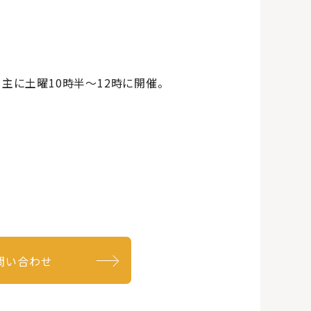
主に土曜10時半～12時に開催。
問い合わせ