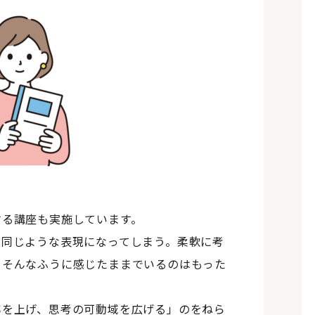
する講座も実施しています。
も同じような表現になってしまう。柔軟に考
。そんなふうに感じたままでいるのはもった
率を上げ、思考の可動域を広げる」のをねら