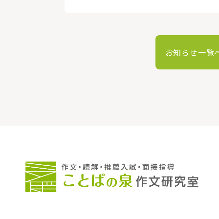
お知らせ一覧