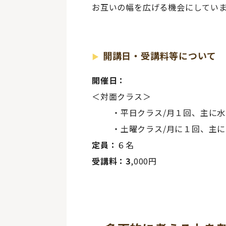
お互いの幅を広げる機会にしてい
開講日・受講料等について
開催日：
＜対面クラス＞
・平日クラス/月１回、主に水
・土曜クラス/月に１回、主に
定員：
６名
受講料：3
,000円