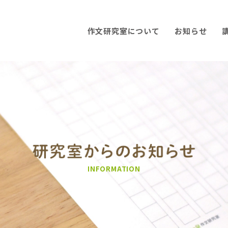
作文研究室について
お知らせ
INFORMATION