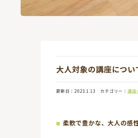
大人対象の講座につい
更新日：2023.1.13
カテゴリー：
講座
柔軟で豊かな、大人の感