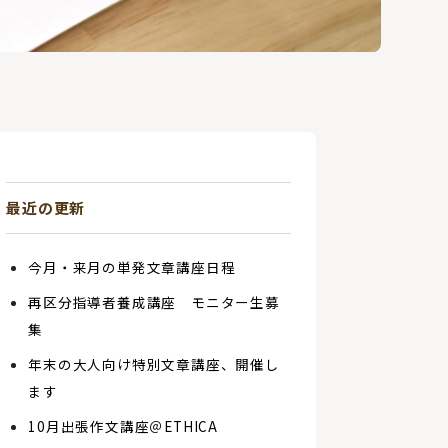
最近の更新
今月・来月の単発文章講座日程
再区分指導者養成講座 モニター生募
集
年末の大人向け特別文章講座、開催し
ます
10月出張作文講座＠ETHICA