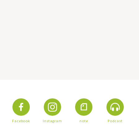
Facebook
Instagram
note
Podcast